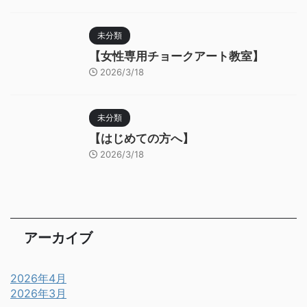
未分類
【女性専用チョークアート教室】
2026/3/18
未分類
【はじめての方へ】
2026/3/18
アーカイブ
2026年4月
2026年3月