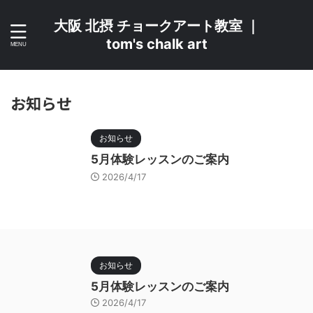
大阪 北摂 チョークアート教室 ｜
tom's chalk art
お知らせ
お知らせ
5月体験レッスンのご案内
2026/4/17
お知らせ
5月体験レッスンのご案内
2026/4/17